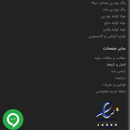
رنگ پودری صدفی میکا
رنگ پودری مات
مواد اولیه پودری
مواد اولیه مایع
مواد اولیه وکس
لوازم آرایشی و اکسسوری
سایر صفحات
مطالب و مقالات مفید
اخبار و تازه‌ها
تماس باما
درباره‌ما
قوانین و مقررات
حفظ حریم خصوصی