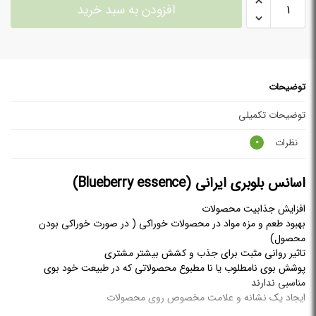
افزودن به سبد خرید
توضیحات
توضیحات تکمیلی
نظرات
0
اسانس بلوبری ایرانی (Blueberry essence)
افزایش جذابیت محصولات
بهبود طعم و مزه مواد در محصولات خوراکی ( در صورت خوراکی بودن
محصول)
تاثیر روانی مثبت برای جذب و کشش بیشتر مشتری
پوشش بوی نامطلوب یا نا مطبوع محصولاتی که در طبیعت خود بوی
مناسبی ندارند
ایجاد یک نشانه و علامت مخصوص روی محصولات