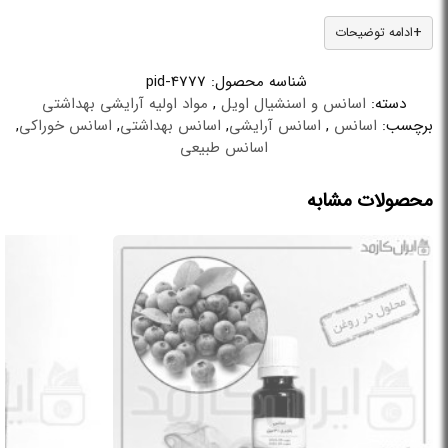
ادامه توضیحات
شناسه محصول:
pid-4777
دسته:
اسانس و اسنشیال اویل
,
مواد اولیه آرایشی بهداشتی
برچسب:
اسانس
,
اسانس آرایشی
,
اسانس بهداشتی
,
اسانس خوراکی
,
اسانس طبیعی
محصولات مشابه