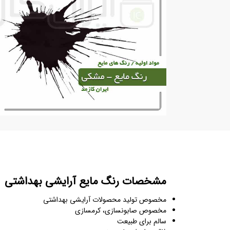
مشخصات رنگ مایع آرایشی بهداشتی
مخصوص تولید محصولات آرایشی بهداشتی
مخصوص صابونسازی، کرمسازی
سالم برای طبیعت