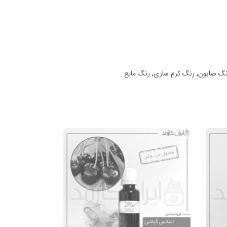
نگ صابون
,
رنگ کرم سازی
,
رنگ مایع