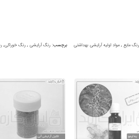
نگ مایع
,
مواد اولیه آرایشی بهداشتی
برچسب:
رنگ آرایشی
,
رنگ خوراکی
,
ر