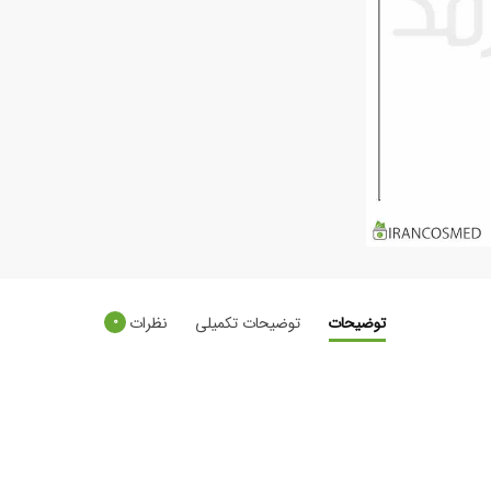
توضیحات
توضیحات تکمیلی
نظرات
0