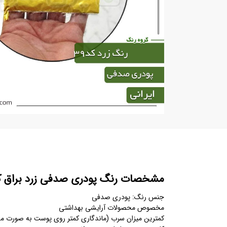
مشخصات رنگ پودری صدفی زرد براق کد9
جنس رنگ: پودری صدفی
مخصوص محصولات آرایشی بهداشتی
کمترین میزان سرب (ماندگاری کمتر روی پوست به صورت مس