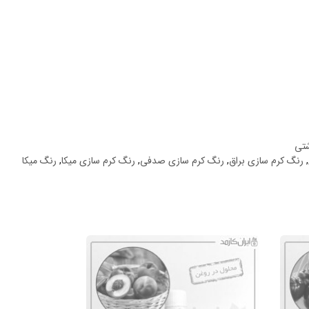
شتی
,
رنگ کرم سازی براق
,
رنگ کرم سازی صدفی
,
رنگ کرم سازی میکا
,
رنگ میکا