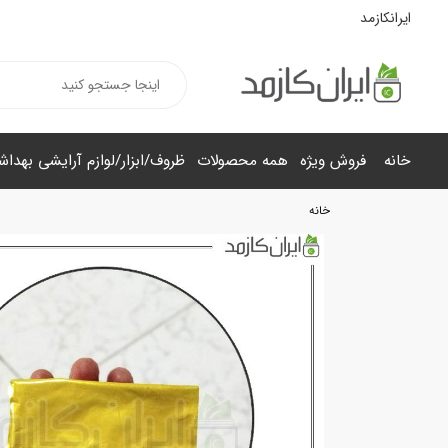
ایرانکازمد
خانه
فروش ویژه
همه محصولات
ظروف/ابزار/لوازم آرایشی بهدا
خانه