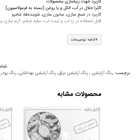
کاربرد جهت زیباسازی محصولات
اکثرا حلال در آب، الکل و یا روغن (بسته به فرمولاسیون)
کاربرد در شمع سازی، صابون سازی، شوینده‌ها، شامپو
قابل استفاده در رژ لب و تینت لب، سایه چشم، کرم سازی و
ادامه توضیحات
شنا
برچسب:
رنگ آرایشی
,
رنگ آرایشی براق
,
رنگ آرایشی بهداشتی
,
رنگ پودر
محصولات مشابه