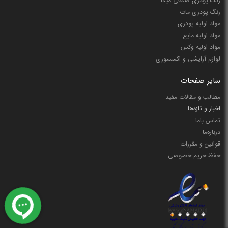
رنگ پودری صدفی میکا
رنگ پودری مات
مواد اولیه پودری
مواد اولیه مایع
مواد اولیه وکس
لوازم آرایشی و اکسسوری
سایر صفحات
مطالب و مقالات مفید
اخبار و تازه‌ها
تماس باما
درباره‌ما
قوانین و مقررات
حفظ حریم خصوصی