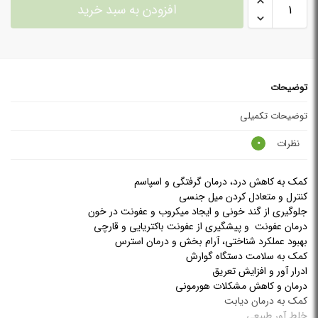
افزودن به سبد خرید
توضیحات
توضیحات تکمیلی
نظرات
0
کمک به کاهش درد، درمان گرفتگی و اسپاسم
کنترل و متعادل کردن میل جنسی
جلوگیری از گند خونی و ایجاد میکروب و عفونت در خون
درمان عفونت و پیشگیری از عفونت باکتریایی و قارچی
بهبود عملکرد شناختی، آرام بخش و درمان استرس
کمک به سلامت دستگاه گوارش
ادرار آور و افزایش تعریق
درمان و کاهش مشکلات هورمونی
کمک به درمان دیابت
خلط آور طبیعی