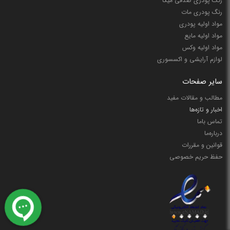
رنگ پودری صدفی میکا
رنگ پودری مات
مواد اولیه پودری
مواد اولیه مایع
مواد اولیه وکس
لوازم آرایشی و اکسسوری
سایر صفحات
مطالب و مقالات مفید
اخبار و تازه‌ها
تماس باما
درباره‌ما
قوانین و مقررات
حفظ حریم خصوصی