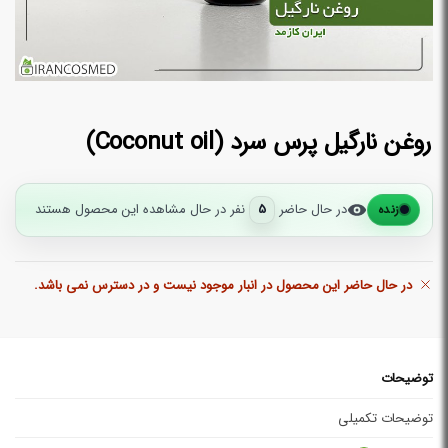
روغن نارگیل پرس سرد (Coconut oil)
در حال حاضر
5
نفر در حال مشاهده این محصول هستند
زنده
در حال حاضر این محصول در انبار موجود نیست و در دسترس نمی باشد.
توضیحات
توضیحات تکمیلی