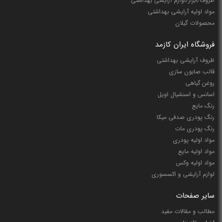
ظروف/ابزار/لوازم آرایشی بهداشتی
مواد اولیه آرایشی بهداشتی
محصولات گیلان
فروشگاه ایران کازمد
ظروف آرایشی بهداشتی
قالب صابون سازی
روغن گیاهی
اسانس و اسنشیال اویل
رنگ مایع
رنگ پودری صدفی میکا
رنگ پودری مات
مواد اولیه پودری
مواد اولیه مایع
مواد اولیه وکس
لوازم آرایشی و اکسسوری
سایر صفحات
مطالب و مقالات مفید