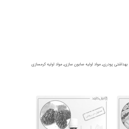
ی بهداشتی پودری
,
مواد اولیه صابون سازی
,
مواد اولیه کرمسازی