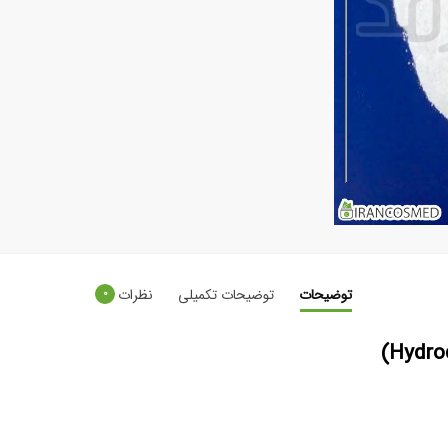
توضیحات
توضیحات تکمیلی
نظرات
0