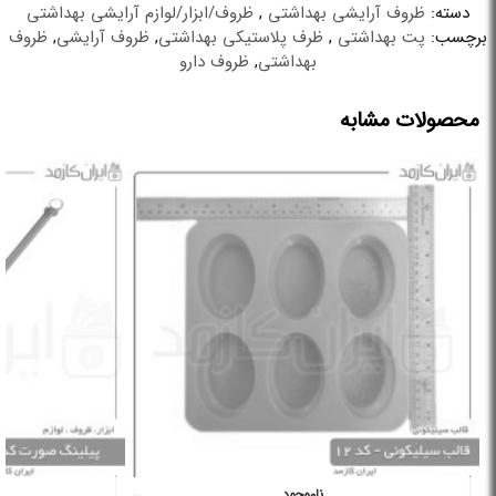
دسته:
ظروف آرایشی بهداشتی
,
ظروف/ابزار/لوازم آرایشی بهداشتی
برچسب:
پت بهداشتی
,
ظرف پلاستیکی بهداشتی
,
ظروف آرایشی
,
ظروف
بهداشتی
,
ظروف دارو
محصولات مشابه
ناموجود