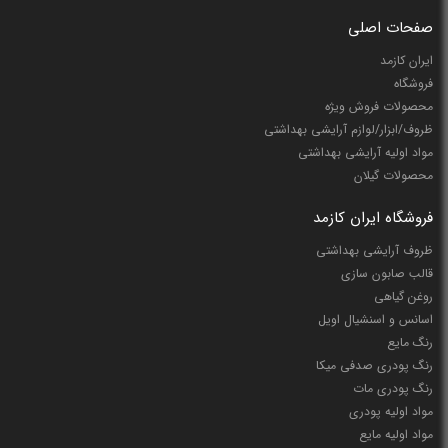
صفحات اصلی
ایران کازمد
فروشگاه
محصولات فروش ویژه
ظروف/ابزار/لوازم آرایشی بهداشتی
مواد اولیه آرایشی بهداشتی
محصولات گیلان
فروشگاه ایران کازمد
ظروف آرایشی بهداشتی
قالب صابون سازی
روغن گیاهی
اسانس و اسنشیال اویل
رنگ مایع
رنگ پودری صدفی میکا
رنگ پودری مات
مواد اولیه پودری
مواد اولیه مایع