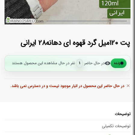
پت 120میل گرد قهوه ای دهانه28 ایرانی
در حال حاضر
1
نفر در حال مشاهده این محصول هستند
زنده
در حال حاضر این محصول در انبار موجود نیست و در دسترس نمی باشد.
توضیحات
توضیحات تکمیلی