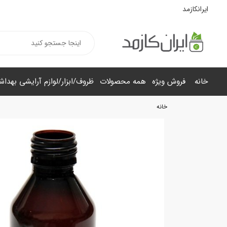
ایرانکازمد
خانه
فروش ویژه
همه محصولات
ظروف/ابزار/لوازم آرایشی بهدا
خانه