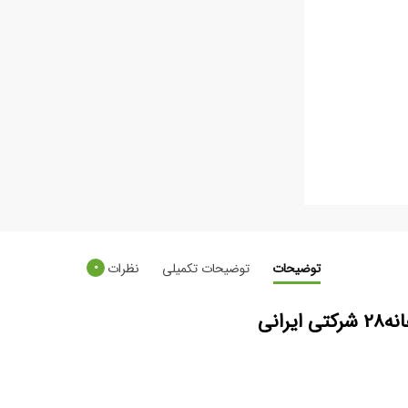
توضیحات
توضیحات تکمیلی
نظرات
0