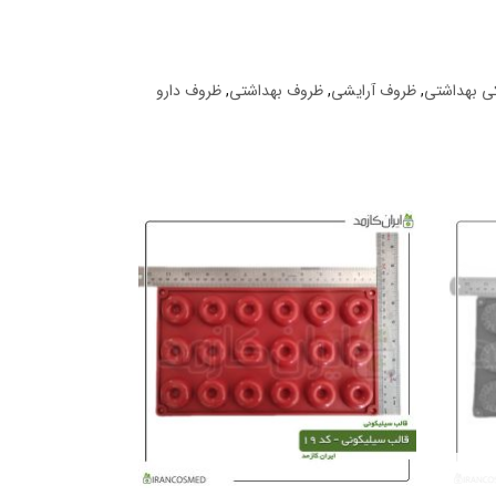
ی بهداشتی
,
ظروف آرایشی
,
ظروف بهداشتی
,
ظروف دارو